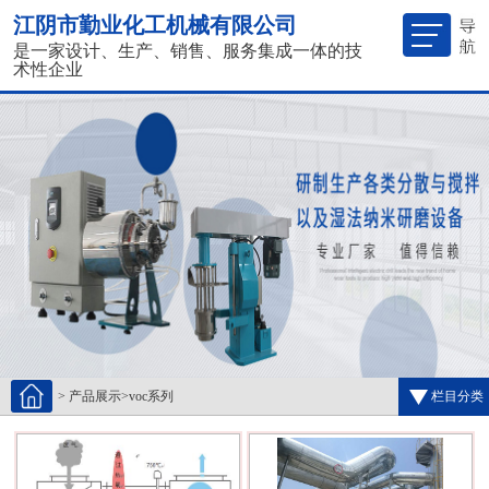
江阴市勤业化工机械有限公司
是一家设计、生产、销售、服务集成一体的技
术性企业
>
产品展示
>
voc系列
栏目分类